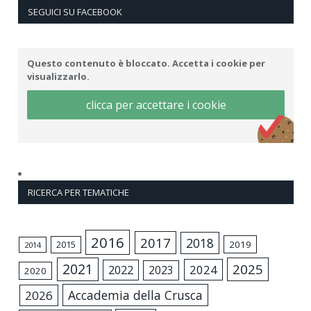
SEGUICI SU FACEBOOK
Questo contenuto è bloccato. Accetta i cookie per
visualizzarlo.
clicca per accettare i cookie
RICERCA PER TEMATICHE
2016
2017
2018
2015
2019
2014
2021
2025
2024
2022
2023
2020
Accademia della Crusca
2026