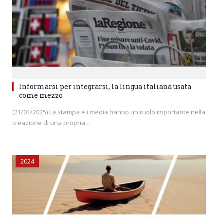
Informarsi per integrarsi, la lingua italiana usata
come mezzo
(21/01/2025) La stampa e i media hanno un ruolo importante nella
creazione di una propria…
2024