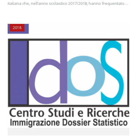
italiana che, nell’anno scolastico 2017/2018, hanno frequentato…
2018