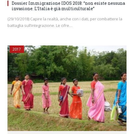
Dossier Immigrazione IDOS 2018: “non esiste nessuna
invasione. L’Italia è già multiculturale”
(29/10/2018) Capire la realtà, anche con i dati, per combattere la
battaglia sull’integrazione. Le cifre…
2017