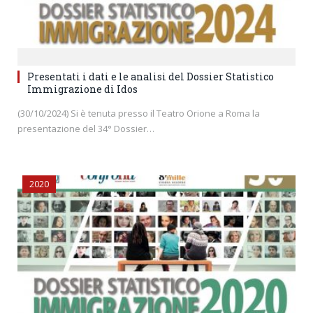
Presentati i dati e le analisi del Dossier Statistico
Immigrazione di Idos
(30/10/2024) Si è tenuta presso il Teatro Orione a Roma la
presentazione del 34° Dossier…
2020