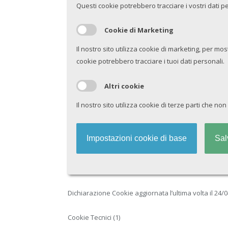
Questi cookie potrebbero tracciare i vostri dati p
Cookie di Marketing
Il nostro sito utilizza cookie di marketing, per mos
cookie potrebbero tracciare i tuoi dati personali.
Altri cookie
Il nostro sito utilizza cookie di terze parti che no
Impostazioni cookie di base
Sal
Dichiarazione Cookie aggiornata l’ultima volta il 24/
Cookie Tecnici (1)