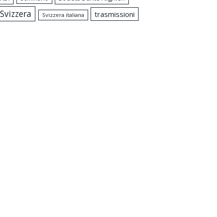
Svizzera
trasmissioni
Svizzera italiana