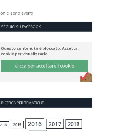
on ci sono eventi
SEGUICI SU FACEBOOK
Questo contenuto è bloccato. Accetta i
cookie per visualizzarlo.
clicca per accettare i cookie
RICERCA PER TEMATICHE
2016
2017
2018
2015
2014