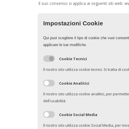
Il suo consenso si applica ai seguenti siti web:
Impostazioni Cookie
Qui puoi scegliere il tipo di cookie che vuoi consen
applicare le tue modifiche.
Cookie Tecnici
Il nostro sito utilizza cookie tecnici. Si tratta di 
Cookie Analitici
Il nostro sito utilizza cookie analitici, per permette
dell'usabilità.
Cookie Social Media
Il nostro sito utilizza cookie Social Media, per m