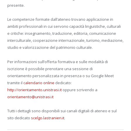
presente.
Le competenze formate dall’ateneo trovano applicazione in
ambiti professionali in cui servono capacità linguistiche, culturali
e critiche: insegnamento, traduzione, editoria, comunicazione
interculturale, cooperazione internazionale, turismo, mediazione,
studio e valorizzazione del patrimonio culturale.
Per informazioni sull’offerta formativa e sulle modalità di
iscrizione è possibile prenotare una sessione di
orientamento personalizzata in presenza o su Google Meet
tramite il
calendario online
dedicato:
http://orientamento.unistrasi.it
oppure scrivendo a
orientamento@unistrasi.it
Tutti i dettagli sono disponibili sui canali digitali di ateneo e sul
sito dedicato
scelgo.lastranieri.it
.