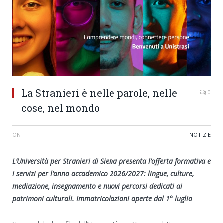
La Stranieri è nelle parole, nelle
0
cose, nel mondo
ON
NOTIZIE
L’Università per Stranieri di Siena presenta l’offerta formativa e
i servizi per l’anno accademico 2026/2027: lingue, culture,
mediazione, insegnamento e nuovi percorsi dedicati ai
patrimoni culturali. Immatricolazioni aperte dal 1° luglio