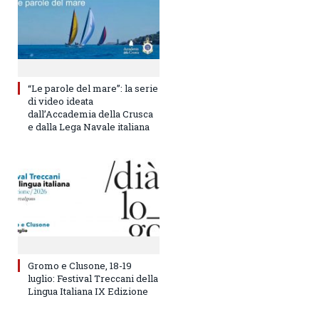
“Le parole del mare”: la serie
di video ideata
dall’Accademia della Crusca
e dalla Lega Navale italiana
Gromo e Clusone, 18-19
luglio: Festival Treccani della
Lingua Italiana IX Edizione