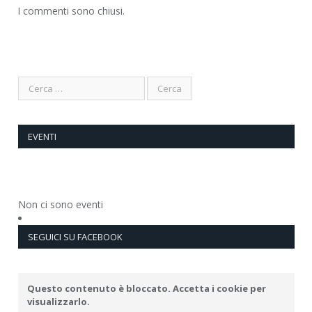
I commenti sono chiusi.
EVENTI
Non ci sono eventi
SEGUICI SU FACEBOOK
Questo contenuto è bloccato. Accetta i cookie per
visualizzarlo.