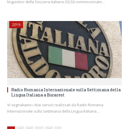
linguistico della Svizzera italiana (OLSI) commissionato…
2019
Radio Romania Internazionale sulla Settimana della
Lingua Italiana a Bucarest
Vi segnaliamo i due servizi realizzati da Radio Romania
Internazionale sulla Settimana della Lingua Italiana…