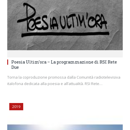
Poesia Ultim’ora – La programmazione di RSI Rete
Due
Torna la coproduzione promossa dalla Comunità radiotelevisiva
italofona dedicata alla poesia e all’attualità. RSI Rete…
2019