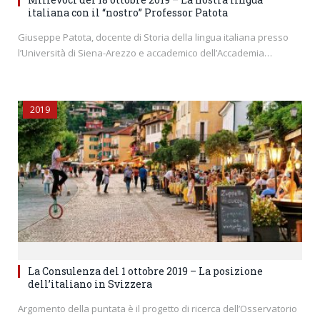
italiana con il “nostro” Professor Patota
Giuseppe Patota, docente di Storia della lingua italiana presso
l’Università di Siena-Arezzo e accademico dell’Accademia…
2019
La Consulenza del 1 ottobre 2019 – La posizione
dell’italiano in Svizzera
Argomento della puntata è il progetto di ricerca dell’Osservatorio