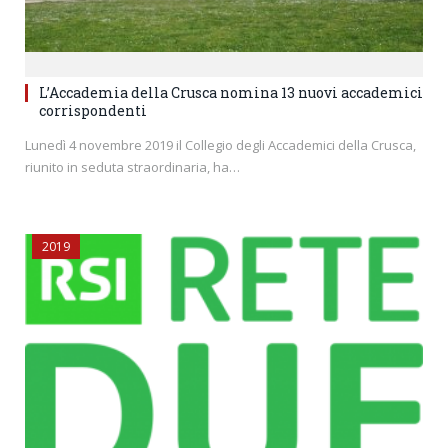
L’Accademia della Crusca nomina 13 nuovi accademici
corrispondenti
Lunedì 4 novembre 2019 il Collegio degli Accademici della Crusca,
riunito in seduta straordinaria, ha…
2019