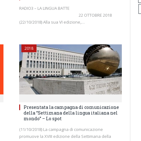
RADIO3 – LA LINGUA BATTE
22 OTTOBRE 2018
(22/10/2018) Alla sua VI edizione,…
2018
Presentata la campagna di comunicazione
della “Settimana della lingua italiana nel
mondo” – Lo spot
(11/10/2018) La campagna di comunicazione
promuove la XVIII edizione della Settimana della