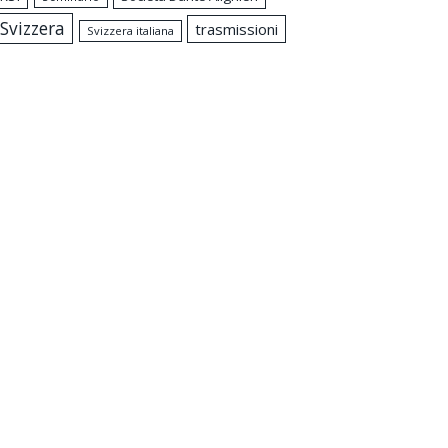
Svizzera
trasmissioni
Svizzera italiana