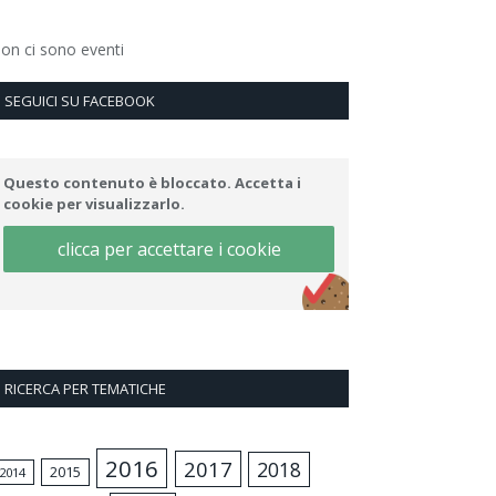
on ci sono eventi
SEGUICI SU FACEBOOK
Questo contenuto è bloccato. Accetta i
cookie per visualizzarlo.
clicca per accettare i cookie
RICERCA PER TEMATICHE
2016
2017
2018
2015
2014