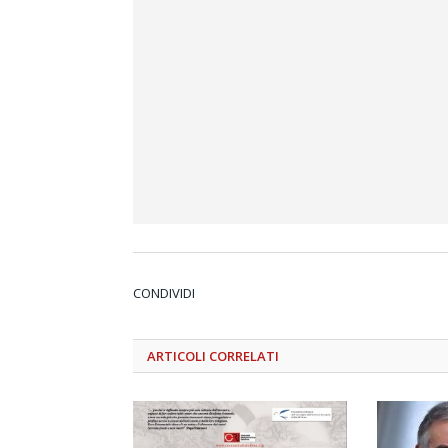
CONDIVIDI
ARTICOLI
CORRELATI