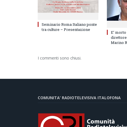
Seminario Roma Italiano ponte
tra culture – Presentazione
E’ morto
direttore
Marino 
I commenti sono chiusi.
COMUNITA’ RADIOTELEVISIVA ITALOFONA