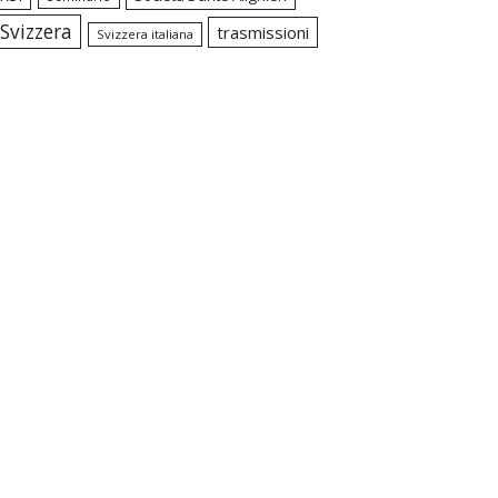
Svizzera
trasmissioni
Svizzera italiana