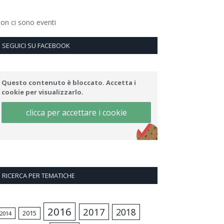
on ci sono eventi
SEGUICI SU FACEBOOK
Questo contenuto è bloccato. Accetta i
cookie per visualizzarlo.
clicca per accettare i cookie
RICERCA PER TEMATICHE
2016
2017
2018
2015
2014