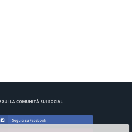
EGUI LA COMUNITÀ SUI SOCIAL
Seguici su Facebook