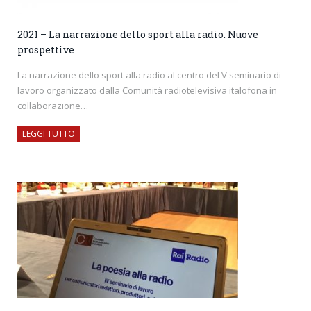
2021 – La narrazione dello sport alla radio. Nuove
prospettive
La narrazione dello sport alla radio al centro del V seminario di
lavoro organizzato dalla Comunità radiotelevisiva italofona in
collaborazione…
LEGGI TUTTO