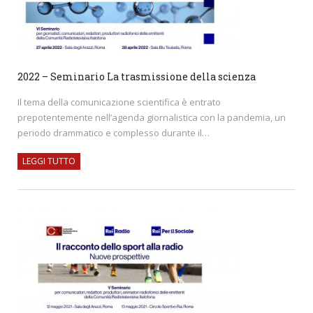
2022 – Seminario La trasmissione della scienza
Il tema della comunicazione scientifica è entrato
prepotentemente nell’agenda giornalistica con la pandemia, un
periodo drammatico e complesso durante il…
LEGGI TUTTO