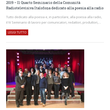
2019 – Il Quarto Seminario della Comunità
Radiotelevisiva Italofona dedicato alla poesia alla radio
Tutto dedicato alla poesia e, in particolare, alla poesia alla radio,
il IV Seminario di lavoro per comunicatori, redattori, produttori,…
LEGGI TUTTO