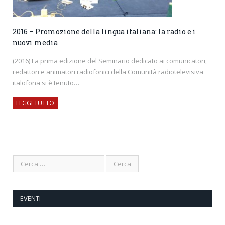
2016 – Promozione della lingua italiana: la radio e i
nuovi media
(2016) La prima edizione del Seminario dedicato ai comunicatori,
redattori e animatori radiofonici della Comunità radiotelevisiva
italofona si è tenuto…
LEGGI TUTTO
EVENTI