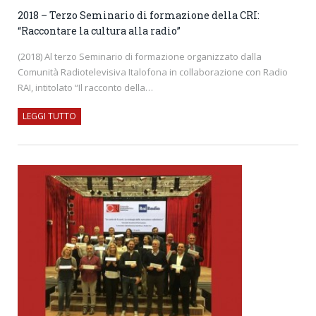
2018 – Terzo Seminario di formazione della CRI:
“Raccontare la cultura alla radio”
(2018) Al terzo Seminario di formazione organizzato dalla
Comunità Radiotelevisiva Italofona in collaborazione con Radio
RAI, intitolato “Il racconto della…
LEGGI TUTTO