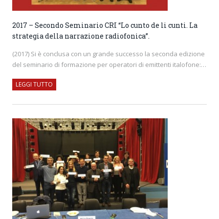
2017 – Secondo Seminario CRI “Lo cunto de li cunti. La
strategia della narrazione radiofonica”.
(2017) Si è conclusa con un grande successo la seconda edizione
del seminario di formazione per operatori di emittenti italofone:…
LEGGI TUTTO