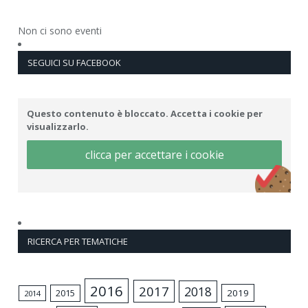
Non ci sono eventi
SEGUICI SU FACEBOOK
Questo contenuto è bloccato. Accetta i cookie per
visualizzarlo.
clicca per accettare i cookie
RICERCA PER TEMATICHE
2016
2017
2018
2015
2019
2014