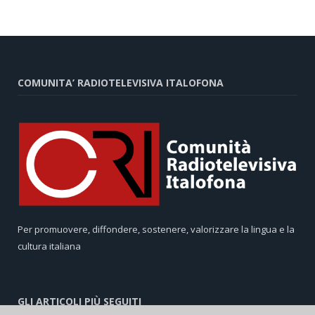
COMUNITA’ RADIOTELEVISIVA ITALOFONA
Per promuovere, diffondere, sostenere, valorizzare la lingua e la
cultura italiana
GLI ARTICOLI PIÙ SEGUITI