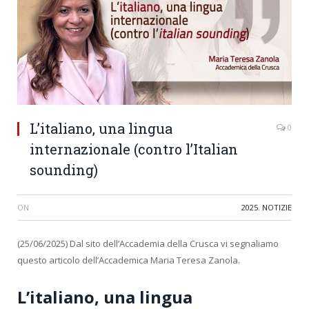
L’italiano, una lingua
0
internazionale (contro l’Italian
sounding)
ON
2025
,
NOTIZIE
(25/06/2025) Dal sito dell’Accademia della Crusca vi segnaliamo
questo articolo dell’Accademica Maria Teresa Zanola.
L’italiano, una lingua