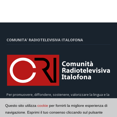
COMUNITA’ RADIOTELEVISIVA ITALOFONA
Per promuovere, diffondere, sostenere, valorizzare la lingua e la
cultura italiana
Questo sito utilizza
cookie
per fornirti la migliore esperienza di
navigazione. Esprimi il tuo consenso cliccando sul pulsante