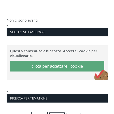
Non ci sono eventi
SEGUICI SU FACEBOOK
Questo contenuto è bloccato. Accetta i cookie per
visualizzarlo.
clicca per accettare i cookie
RICERCA PER TEMATICHE