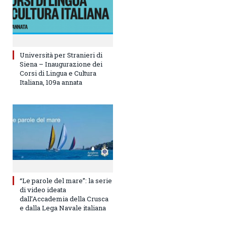
Università per Stranieri di
Siena – Inaugurazione dei
Corsi di Lingua e Cultura
Italiana, 109a annata
“Le parole del mare”: la serie
di video ideata
dall’Accademia della Crusca
e dalla Lega Navale italiana