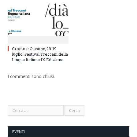
Gromo e Clusone, 18-19
luglio: Festival Treccani della
Lingua Italiana IX Edizione
I commenti sono chiusi.
EVENTI