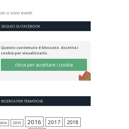
on ci sono eventi
SEGUICI SU FACEBOOK
Questo contenuto è bloccato. Accetta i
cookie per visualizzarlo.
clicca per accettare i cookie
RICERCA PER TEMATICHE
2016
2017
2018
2015
2014