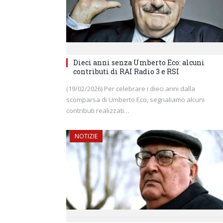
Dieci anni senza Umberto Eco: alcuni
contributi di RAI Radio 3 e RSI
(19/02/2026) Per celebrare i dieci anni dalla
scomparsa di Umberto Eco, segnaliamo alcuni
contributi realizzati…
NOTIZIE