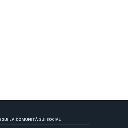
EGUI LA COMUNITÀ SUI SOCIAL