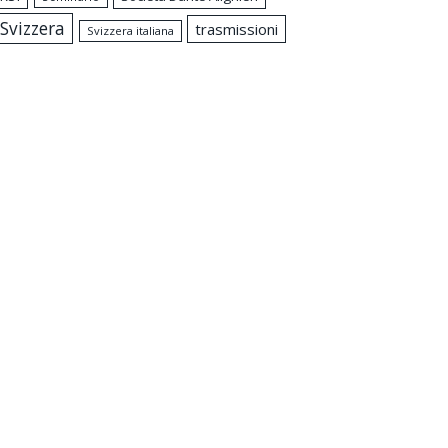
Svizzera
trasmissioni
Svizzera italiana