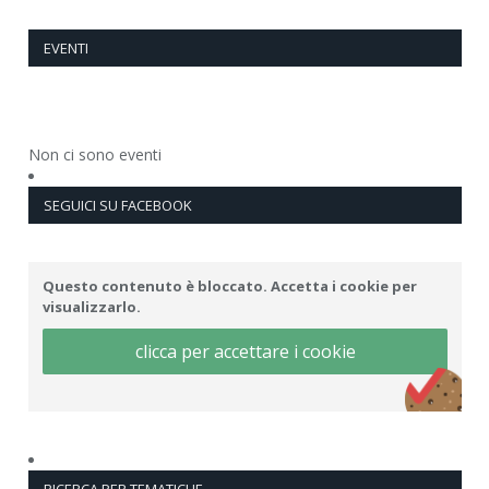
EVENTI
Non ci sono eventi
SEGUICI SU FACEBOOK
Questo contenuto è bloccato. Accetta i cookie per
visualizzarlo.
clicca per accettare i cookie