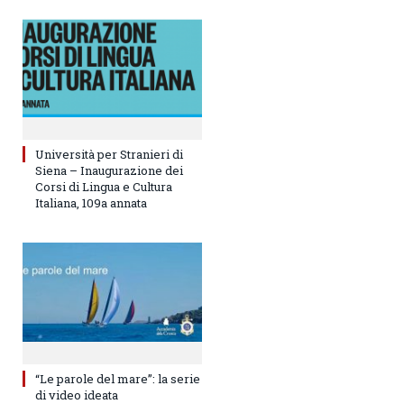
Università per Stranieri di
Siena – Inaugurazione dei
Corsi di Lingua e Cultura
Italiana, 109a annata
“Le parole del mare”: la serie
di video ideata