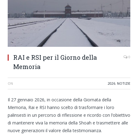
RAI e RSI per il Giorno della
0
Memoria
ON
2026
,
NOTIZIE
Il 27 gennaio 2026, in occasione della Giornata della
Memoria, Rai e RSI hanno scelto di trasformare i loro
palinsesti in un percorso di riflessione e ricordo con l’obiettivo
di mantenere viva la memoria della Shoah e trasmettere alle
nuove generazioni il valore della testimonianza.