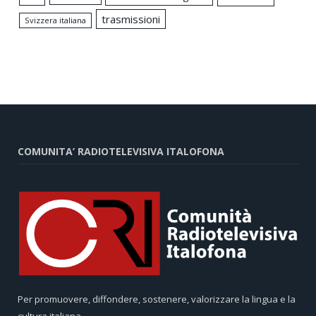
trasmissioni
Svizzera italiana
COMUNITA’ RADIOTELEVISIVA ITALOFONA
Per promuovere, diffondere, sostenere, valorizzare la lingua e la
cultura italiana