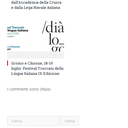
dall’Accademia della Crusca
e dalla Lega Navale italiana
Gromo e Clusone, 18-19
luglio: Festival Treccani della
Lingua Italiana IX Edizione
I commenti sono chiusi.