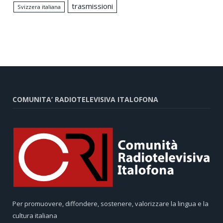
trasmissioni
Svizzera italiana
COMUNITA’ RADIOTELEVISIVA ITALOFONA
Per promuovere, diffondere, sostenere, valorizzare la lingua e la
cultura italiana