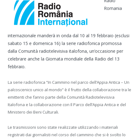
Radio
Romania
internazionale manderà in onda dal 10 al 19 febbraio (esclusi
sabato 15 e domenica 16) la serie radiofonica promossa
dalla Comunità radiotelevisiva italofona, un’occasione per
celebrare anche la Giornata mondiale della Radio del 13
febbraio.
La serie radiofonica “In Cammino nel parco dell’Appia Antica – Un
palcoscenico unico al mondo” è il frutto della collaborazione tra le
emittenti che fanno parte della Comunità Radiotelevisiva
Italofona e la collaborazione con Il Parco dell’Appia Antica e del
Ministero dei Beni Culturali.
Le trasmissioni sono state realizzate utilizzando i materiali
registrati dai giornalisti nel corso del cammino che si è svolto lo