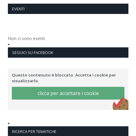
EVENTI
Non ci sono eventi
SEGUICI SU FACEBOOK
Questo contenuto è bloccato. Accetta i cookie per
visualizzarlo.
clicca per accettare i cookie
RICERCA PER TEMATICHE