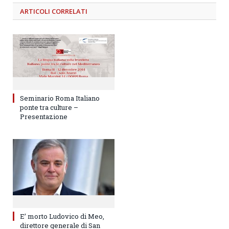
ARTICOLI
CORRELATI
Seminario Roma Italiano
ponte tra culture –
Presentazione
E’ morto Ludovico di Meo,
direttore generale di San