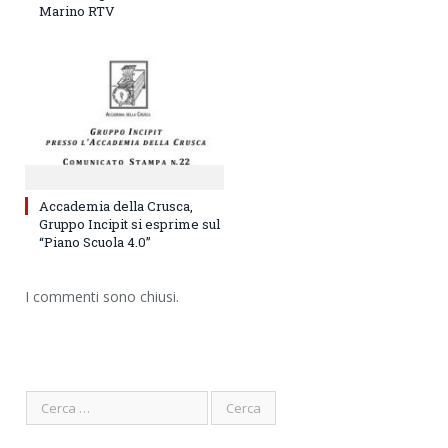
Marino RTV
Accademia della Crusca,
Gruppo Incipit si esprime sul
“Piano Scuola 4.0”
I commenti sono chiusi.