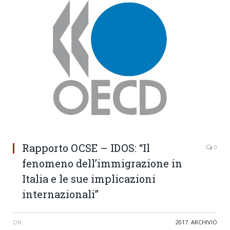
Rapporto OCSE – IDOS: “Il
0
fenomeno dell’immigrazione in
Italia e le sue implicazioni
internazionali”
ON
2017
,
ARCHIVIO