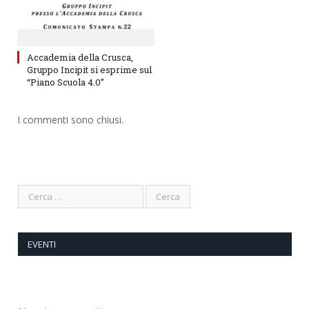
Accademia della Crusca,
Gruppo Incipit si esprime sul
“Piano Scuola 4.0”
I commenti sono chiusi.
EVENTI