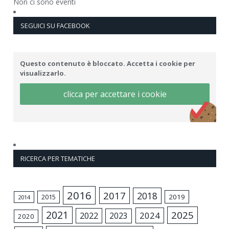
Non ci sono eventi
SEGUICI SU FACEBOOK
Questo contenuto è bloccato. Accetta i cookie per
visualizzarlo.
clicca per accettare i cookie
RICERCA PER TEMATICHE
2016
2017
2018
2015
2019
2014
2021
2025
2024
2022
2023
2020