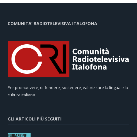
COMUNITA’ RADIOTELEVISIVA ITALOFONA
Per promuovere, diffondere, sostenere, valorizzare la lingua e la
cultura italiana
GLI ARTICOLI PIÙ SEGUITI