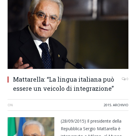
Mattarella: “La lingua italiana può
0
essere un veicolo di integrazione”
ON
2015
,
ARCHIVIO
(28/09/2015) Il presidente della
Repubblica Sergio Mattarella è