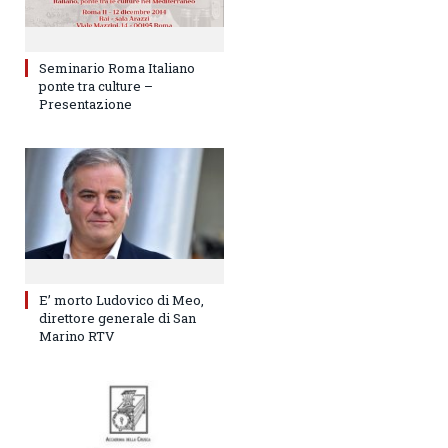
Seminario Roma Italiano
ponte tra culture –
Presentazione
E’ morto Ludovico di Meo,
direttore generale di San
Marino RTV