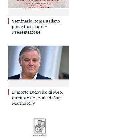
Seminario Roma Italiano
ponte tra culture –
Presentazione
E’ morto Ludovico di Meo,
direttore generale di San
Marino RTV