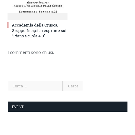
Accademia della Crusca,
Gruppo Incipit si esprime sul
“Piano Scuola 4.0”
I commenti sono chiusi.
EVENTI