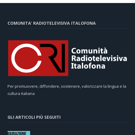
COMUNITA’ RADIOTELEVISIVA ITALOFONA
Per promuovere, diffondere, sostenere, valorizzare la lingua e la
cultura italiana
GLI ARTICOLI PIÙ SEGUITI