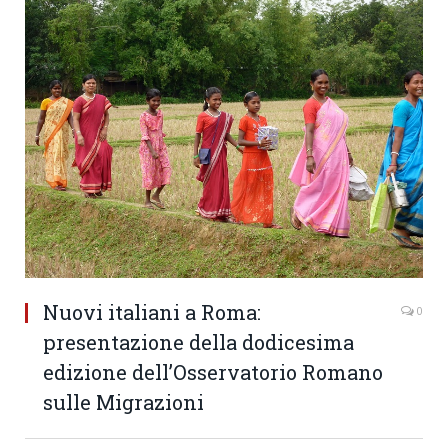
Nuovi italiani a Roma:
0
presentazione della dodicesima
edizione dell’Osservatorio Romano
sulle Migrazioni