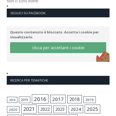
Non ci sono eventi
SEGUICI SU FACEBOOK
Questo contenuto è bloccato. Accetta i cookie per
visualizzarlo.
clicca per accettare i cookie
RICERCA PER TEMATICHE
2016
2017
2018
2015
2019
2014
2021
2025
2024
2022
2023
2020