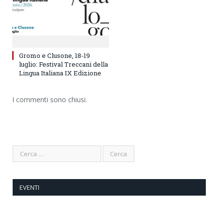
Gromo e Clusone, 18-19
luglio: Festival Treccani della
Lingua Italiana IX Edizione
I commenti sono chiusi.
EVENTI