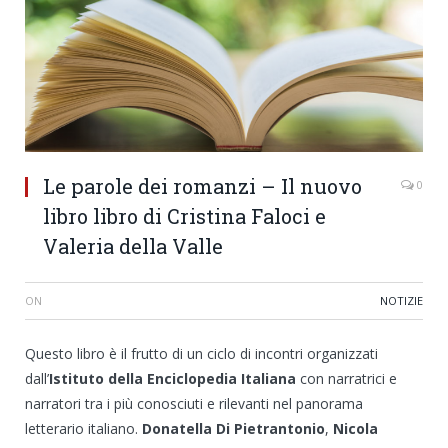
Le parole dei romanzi – Il nuovo
0
libro libro di Cristina Faloci e
Valeria della Valle
ON
NOTIZIE
Questo libro è il frutto di un ciclo di incontri organizzati
dall’
Istituto della Enciclopedia Italiana
con narratrici e
narratori tra i più conosciuti e rilevanti nel panorama
letterario italiano.
Donatella Di Pietrantonio
,
Nicola