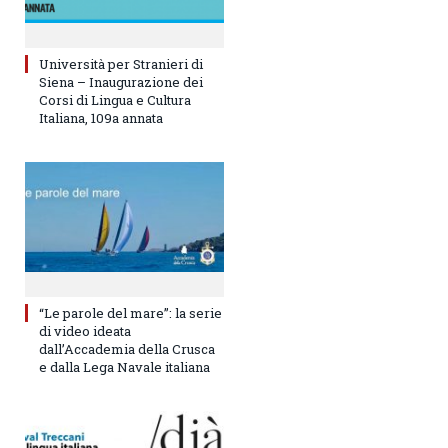
Università per Stranieri di
Siena – Inaugurazione dei
Corsi di Lingua e Cultura
Italiana, 109a annata
“Le parole del mare”: la serie
di video ideata
dall’Accademia della Crusca
e dalla Lega Navale italiana