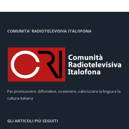
COMUNITA’ RADIOTELEVISIVA ITALOFONA
Per promuovere, diffondere, sostenere, valorizzare la lingua e la
cultura italiana
GLI ARTICOLI PIÙ SEGUITI