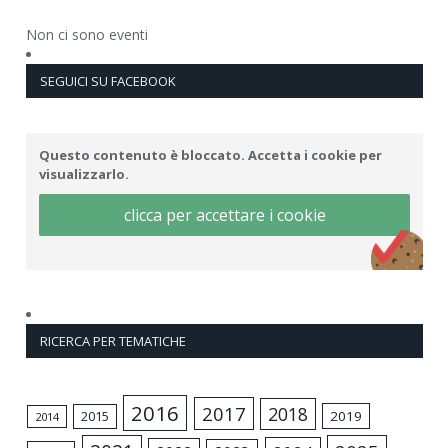
Non ci sono eventi
SEGUICI SU FACEBOOK
Questo contenuto è bloccato. Accetta i cookie per
visualizzarlo.
clicca per accettare i cookie
RICERCA PER TEMATICHE
2016
2017
2018
2015
2019
2014