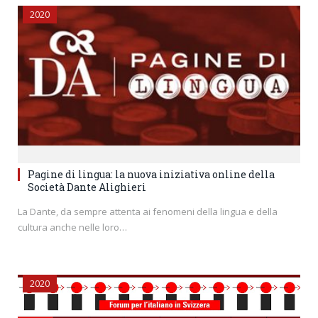
2020
Pagine di lingua: la nuova iniziativa online della
Società Dante Alighieri
La Dante, da sempre attenta ai fenomeni della lingua e della
cultura anche nelle loro…
2020