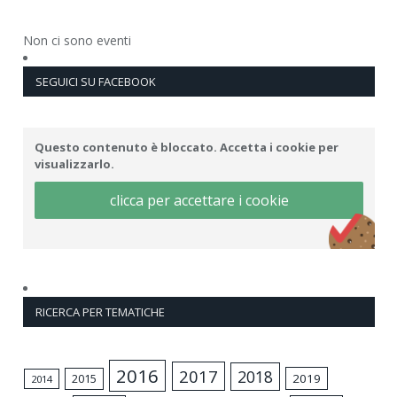
Non ci sono eventi
SEGUICI SU FACEBOOK
Questo contenuto è bloccato. Accetta i cookie per
visualizzarlo.
clicca per accettare i cookie
RICERCA PER TEMATICHE
2016
2017
2018
2015
2019
2014