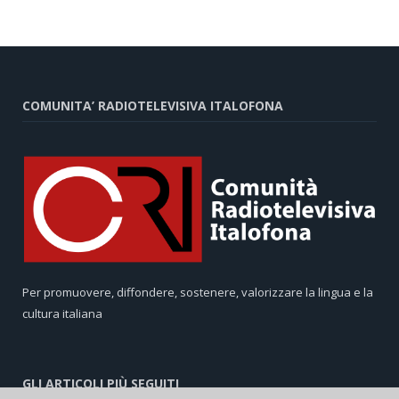
COMUNITA’ RADIOTELEVISIVA ITALOFONA
Per promuovere, diffondere, sostenere, valorizzare la lingua e la
cultura italiana
GLI ARTICOLI PIÙ SEGUITI