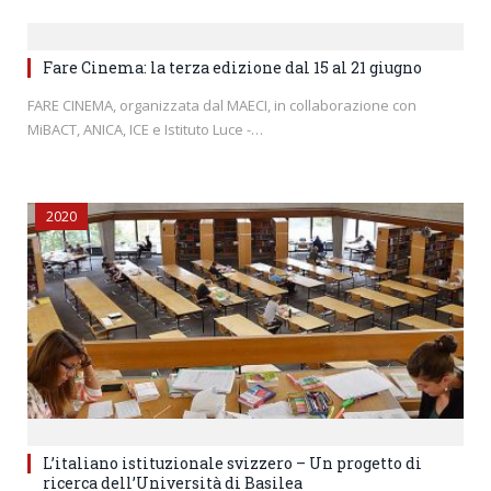
Fare Cinema: la terza edizione dal 15 al 21 giugno
FARE CINEMA, organizzata dal MAECI, in collaborazione con
MiBACT, ANICA, ICE e Istituto Luce -…
2020
L’italiano istituzionale svizzero – Un progetto di
ricerca dell’Università di Basilea