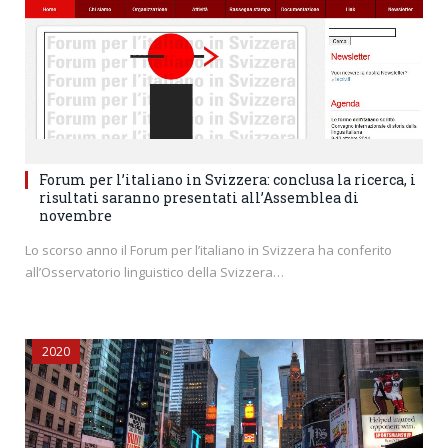
Forum per l’italiano in Svizzera: conclusa la ricerca, i
risultati saranno presentati all’Assemblea di
novembre
Lo scorso anno il Forum per l’italiano in Svizzera ha conferito
all’Osservatorio linguistico della Svizzera…
2020