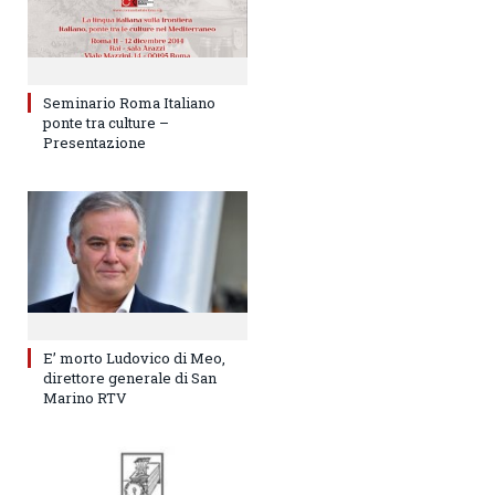
Seminario Roma Italiano
ponte tra culture –
Presentazione
E’ morto Ludovico di Meo,
direttore generale di San
Marino RTV