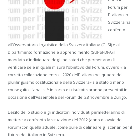
Forum per
l’italiano in
Svizzera ha
conferito
all’Osservatorio linguistico della Svizzera italiana (OLSI) e al
Dipartimento formazione e apprendimento (SUPSI-DFA) il
mandato d’individuare degli indicatori che permettano di
verificare se e in quale misura l’obiettivo del Forum, ovvero «la
corretta collocazione entro il 2020 dell’italiano nel quadro del
plurilinguismo costituzionale della Svizzera» sia stato o meno
conseguito. L’analisi è in corso e i risultati saranno presentati in
occasione dell’Assemblea del Forum del 28 novembre a Zurigo.
L’esito dello studio e gli indicatori individuati permetteranno di
mettere a confronto la situazione del 2012 (anno di avvio del
Forum) con quella attuale, come pure di delineare gli scenari per il
futuro dell’italiano in Svizzera.