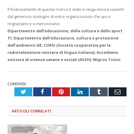
Il finanziamento di questa ricerca è stato in larga misura coperto
dal generoso sostegno di enti e organizzazioni che qui si
ringraziano e si menzionano:
Dipartimento dell’educazione, della cultura e dello sport
TI; Dipartimento dell’educazione, cultura e protezione
dell’ambiente GR; CORSI (Società cooperativa per la
radiotelevisione svizzera di lingua italiana); Accademia
svizzera di scienze umane e sociali (ASSH); Migros Ticino.
CONDIVIDI
Twitter
Facebook
Pinterest
LinkedIn
Tumblr
Emai
ARTICOLI
CORRELATI