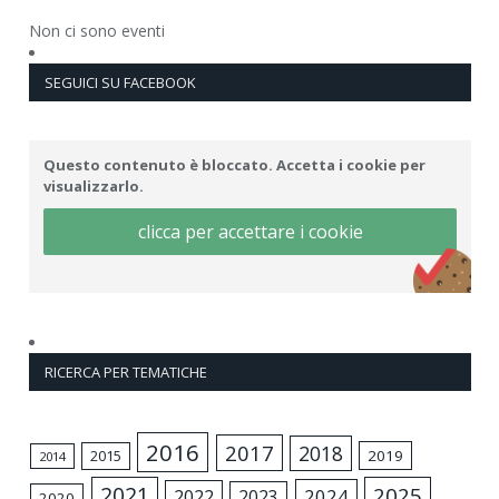
Non ci sono eventi
SEGUICI SU FACEBOOK
Questo contenuto è bloccato. Accetta i cookie per
visualizzarlo.
clicca per accettare i cookie
RICERCA PER TEMATICHE
2016
2017
2018
2015
2019
2014
2021
2025
2024
2022
2023
2020