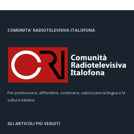
COMUNITA’ RADIOTELEVISIVA ITALOFONA
Per promuovere, diffondere, sostenere, valorizzare la lingua e la
cultura italiana
GLI ARTICOLI PIÙ SEGUITI