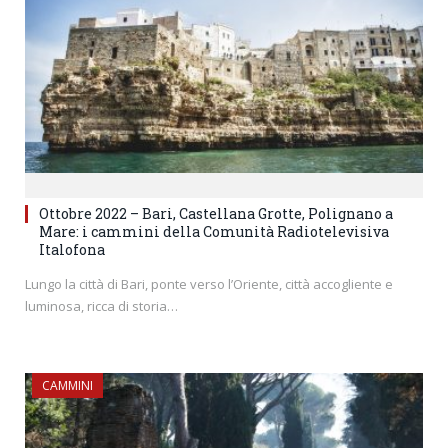
Ottobre 2022 – Bari, Castellana Grotte, Polignano a
Mare: i cammini della Comunità Radiotelevisiva
Italofona
Lungo la città di Bari, ponte verso l’Oriente, città accogliente e
luminosa, ricca di storia…
CAMMINI