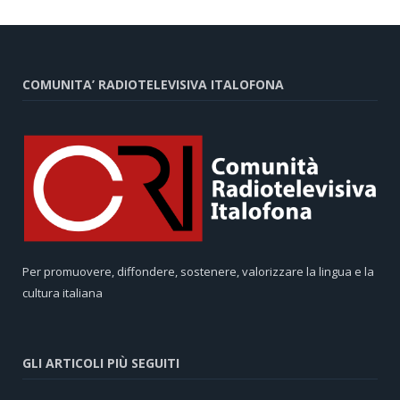
COMUNITA’ RADIOTELEVISIVA ITALOFONA
Per promuovere, diffondere, sostenere, valorizzare la lingua e la
cultura italiana
GLI ARTICOLI PIÙ SEGUITI