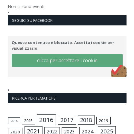
Non ci sono eventi
SEGUICI SU FACEBOOK
Questo contenuto è bloccato. Accetta i cookie per
visualizzarlo.
clicca per accettare i cookie
RICERCA PER TEMATICHE
2016
2017
2018
2015
2019
2014
2021
2025
2024
2022
2023
2020