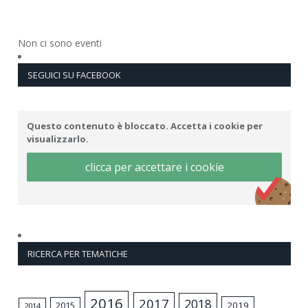
Non ci sono eventi
SEGUICI SU FACEBOOK
Questo contenuto è bloccato. Accetta i cookie per
visualizzarlo.
clicca per accettare i cookie
RICERCA PER TEMATICHE
2016
2017
2018
2015
2019
2014