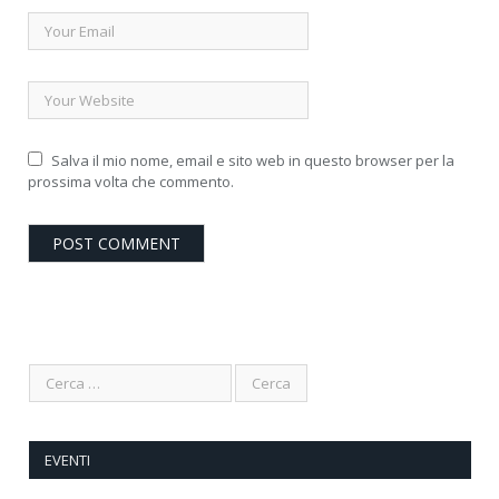
Salva il mio nome, email e sito web in questo browser per la
prossima volta che commento.
EVENTI