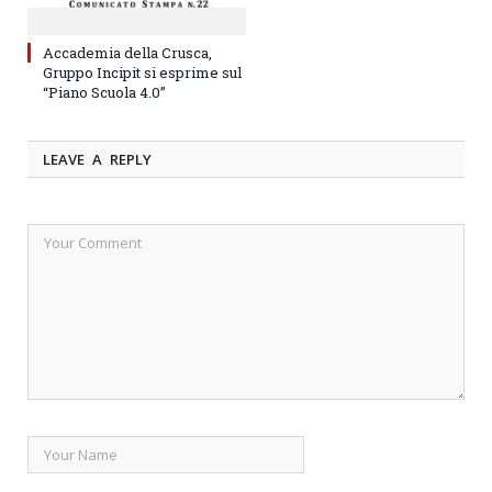
Accademia della Crusca,
Gruppo Incipit si esprime sul
“Piano Scuola 4.0”
LEAVE A REPLY