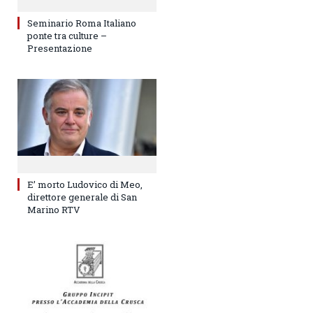
Seminario Roma Italiano
ponte tra culture –
Presentazione
E’ morto Ludovico di Meo,
direttore generale di San
Marino RTV