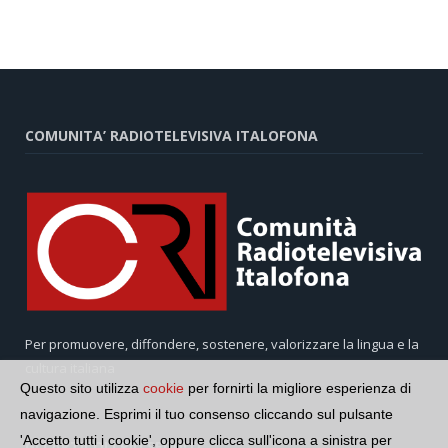
COMUNITA’ RADIOTELEVISIVA ITALOFONA
Per promuovere, diffondere, sostenere, valorizzare la lingua e la
cultura italiana
Questo sito utilizza
cookie
per fornirti la migliore esperienza di
navigazione. Esprimi il tuo consenso cliccando sul pulsante
'Accetto tutti i cookie', oppure clicca sull'icona a sinistra per
GLI ARTICOLI PIÙ SEGUITI