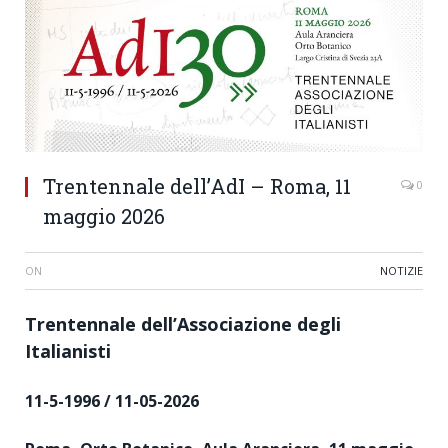
Trentennale dell’AdI – Roma, 11
0
maggio 2026
ON
NOTIZIE
Trentennale dell’Associazione degli
Italianisti
11-5-1996 / 11-05-2026