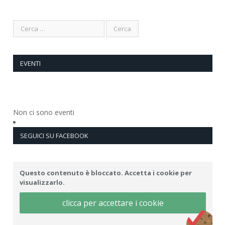
EVENTI
Non ci sono eventi
SEGUICI SU FACEBOOK
Questo contenuto è bloccato. Accetta i cookie per
visualizzarlo.
clicca per accettare i cookie