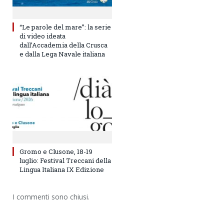
“Le parole del mare”: la serie
di video ideata
dall’Accademia della Crusca
e dalla Lega Navale italiana
Gromo e Clusone, 18-19
luglio: Festival Treccani della
Lingua Italiana IX Edizione
I commenti sono chiusi.