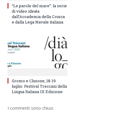
“Le parole del mare”: la serie
di video ideata
dall’Accademia della Crusca
e dalla Lega Navale italiana
Gromo e Clusone, 18-19
luglio: Festival Treccani della
Lingua Italiana IX Edizione
I commenti sono chiusi.