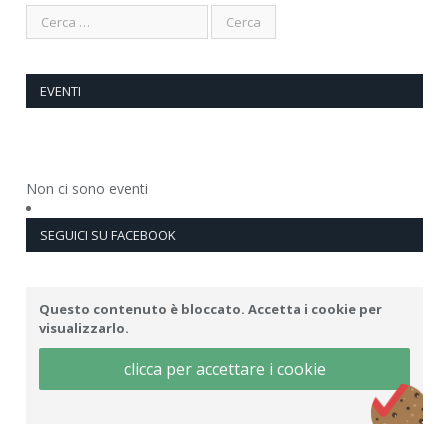
EVENTI
Non ci sono eventi
SEGUICI SU FACEBOOK
Questo contenuto è bloccato. Accetta i cookie per
visualizzarlo.
clicca per accettare i cookie