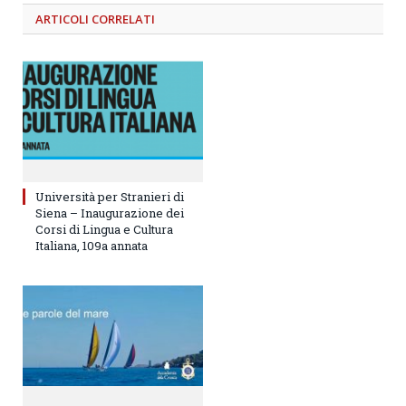
ARTICOLI
CORRELATI
Università per Stranieri di
Siena – Inaugurazione dei
Corsi di Lingua e Cultura
Italiana, 109a annata