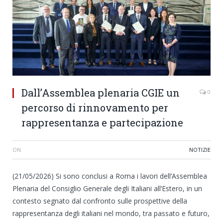
Dall’Assemblea plenaria CGIE un
0
percorso di rinnovamento per
rappresentanza e partecipazione
ON
NOTIZIE
(21/05/2026) Si sono conclusi a Roma i lavori dell’Assemblea
Plenaria del Consiglio Generale degli Italiani all’Estero, in un
contesto segnato dal confronto sulle prospettive della
rappresentanza degli italiani nel mondo, tra passato e futuro,