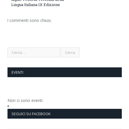
Lingua Italiana IX Edizione
I commenti sono chiusi.
EVENTI
Non ci sono eventi
SEGUICI SU FACEBOOK