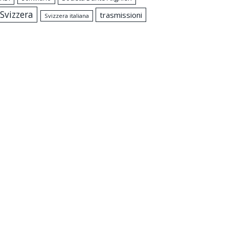
Svizzera
trasmissioni
Svizzera italiana