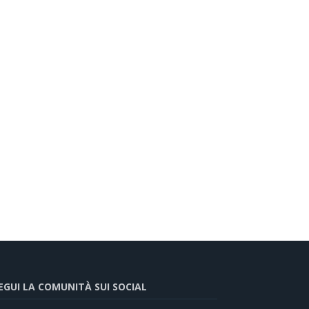
EGUI LA COMUNITÀ SUI SOCIAL