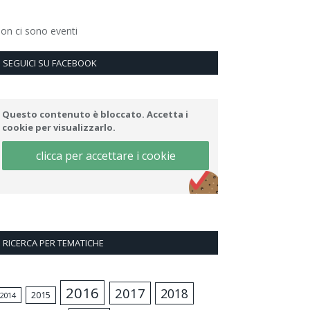
on ci sono eventi
SEGUICI SU FACEBOOK
Questo contenuto è bloccato. Accetta i
cookie per visualizzarlo.
clicca per accettare i cookie
RICERCA PER TEMATICHE
2016
2017
2018
2015
2014