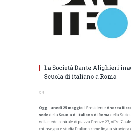
La Società Dante Alighieri ina
Scuola di italiano a Roma
ON
Oggi lunedì 25 maggio
il Presidente
Andrea Ricc
sede
della
Scuola di italiano di Roma
della Societ
nella sede centrale di piazza Firenze 27, offre 7 aul
chi insegna e studia l’italiano come lingua straniera