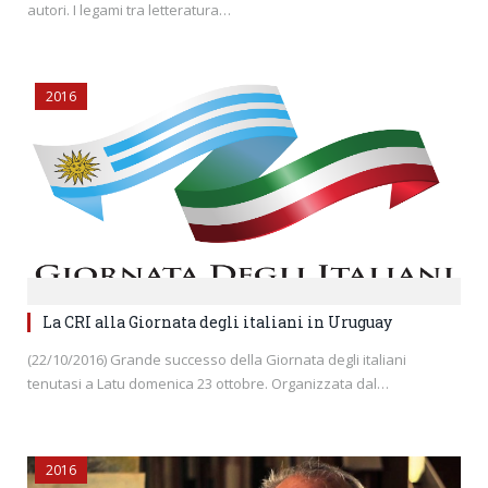
autori. I legami tra letteratura…
2016
La CRI alla Giornata degli italiani in Uruguay
(22/10/2016) Grande successo della Giornata degli italiani
tenutasi a Latu domenica 23 ottobre. Organizzata dal…
2016