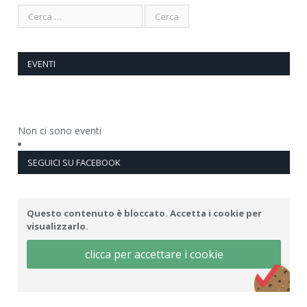
EVENTI
Non ci sono eventi
SEGUICI SU FACEBOOK
Questo contenuto è bloccato. Accetta i cookie per
visualizzarlo.
clicca per accettare i cookie