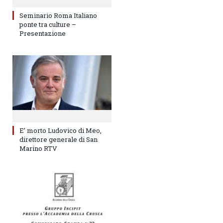
Seminario Roma Italiano
ponte tra culture –
Presentazione
E’ morto Ludovico di Meo,
direttore generale di San
Marino RTV