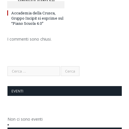
Accademia della Crusca,
Gruppo Incipit si esprime sul
“Piano Scuola 4.0”
I commenti sono chiusi.
EVENTI
Non ci sono eventi