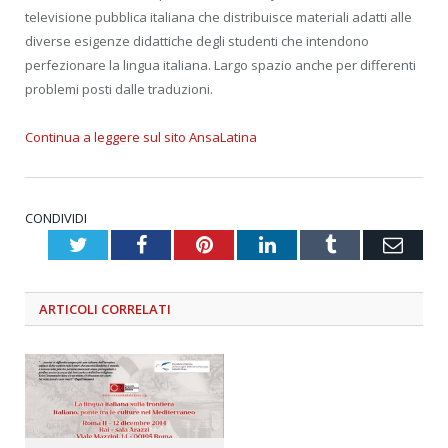
televisione pubblica italiana che distribuisce materiali adatti alle
diverse esigenze didattiche degli studenti che intendono
perfezionare la lingua italiana. Largo spazio anche per differenti
problemi posti dalle traduzioni.
Continua a leggere sul sito AnsaLatina
CONDIVIDI
Twitter
Facebook
Pinterest
LinkedIn
Tumblr
Emai
ARTICOLI
CORRELATI