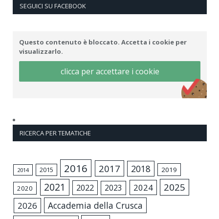
SEGUICI SU FACEBOOK
Questo contenuto è bloccato. Accetta i cookie per
visualizzarlo.
clicca per accettare i cookie
RICERCA PER TEMATICHE
2016
2017
2018
2015
2019
2014
2021
2025
2024
2022
2023
2020
Accademia della Crusca
2026