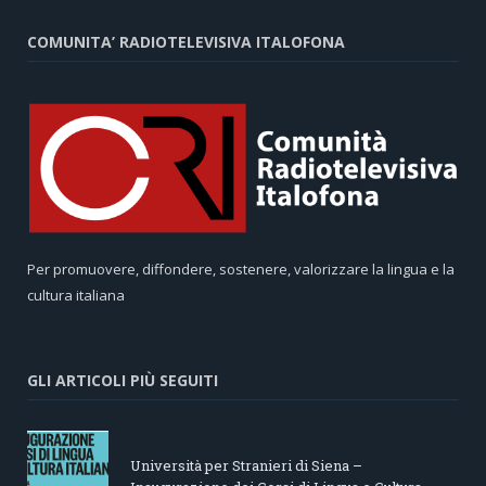
COMUNITA’ RADIOTELEVISIVA ITALOFONA
Per promuovere, diffondere, sostenere, valorizzare la lingua e la
cultura italiana
GLI ARTICOLI PIÙ SEGUITI
Università per Stranieri di Siena –