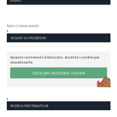
EVENTI
Non ci sono eventi
SEGUICI SU FACEBOOK
Questo contenuto è bloccato. Accetta i cookie per
visualizzarlo.
clicca per accettare i cookie
RICERCA PER TEMATICHE