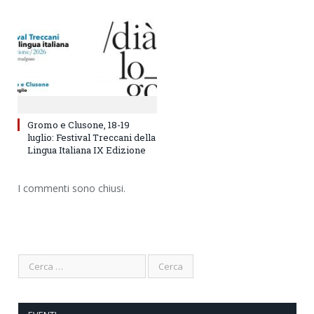
Gromo e Clusone, 18-19
luglio: Festival Treccani della
Lingua Italiana IX Edizione
I commenti sono chiusi.