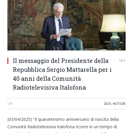
Il messaggio del Presidente della
0
Repubblica Sergio Mattarella per i
40 anni della Comunità
Radiotelevisiva Italofona
ON
2025
,
NOTIZIE
(03/04/2025) “Il quarantesimo anniversario di nascita della
Comunità Radiotelevisiva Italofona ricorre in un tempo di