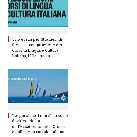
Università per Stranieri di
Siena – Inaugurazione dei
Corsi di Lingua e Cultura
Italiana, 109a annata
“Le parole del mare”: la serie
di video ideata
dall’Accademia della Crusca
e dalla Lega Navale italiana