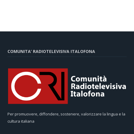
COMUNITA’ RADIOTELEVISIVA ITALOFONA
Per promuovere, diffondere, sostenere, valorizzare la lingua e la
cultura italiana