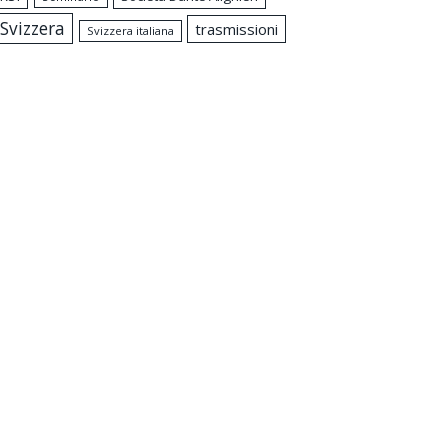
Svizzera
trasmissioni
Svizzera italiana