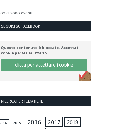
on ci sono eventi
SEGUICI SU FACEBOOK
Questo contenuto è bloccato. Accetta i
cookie per visualizzarlo.
clicca per accettare i cookie
RICERCA PER TEMATICHE
2016
2017
2018
2015
2014