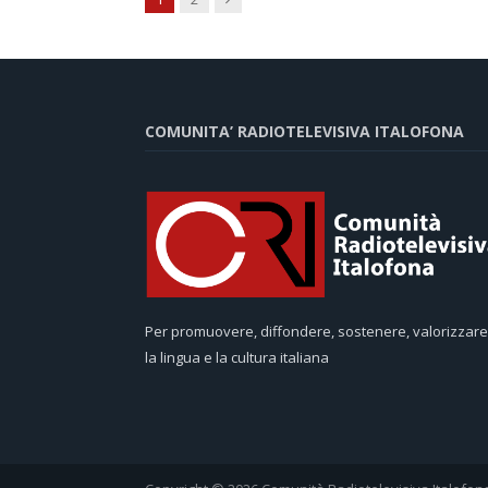
COMUNITA’ RADIOTELEVISIVA ITALOFONA
Per promuovere, diffondere, sostenere, valorizzare
la lingua e la cultura italiana