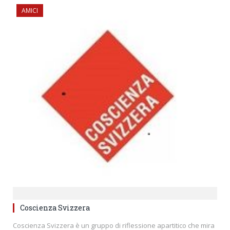
AMICI
Coscienza Svizzera
Coscienza Svizzera è un gruppo di riflessione apartitico che mira