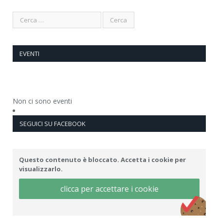
EVENTI
Non ci sono eventi
SEGUICI SU FACEBOOK
Questo contenuto è bloccato. Accetta i cookie per
visualizzarlo.
clicca per accettare i cookie