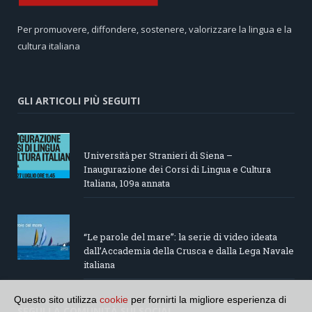
Per promuovere, diffondere, sostenere, valorizzare la lingua e la
cultura italiana
GLI ARTICOLI PIÙ SEGUITI
Università per Stranieri di Siena –
Inaugurazione dei Corsi di Lingua e Cultura
Italiana, 109a annata
“Le parole del mare”: la serie di video ideata
dall’Accademia della Crusca e dalla Lega Navale
italiana
Questo sito utilizza
cookie
per fornirti la migliore esperienza di
SEGUI LA COMUNITÀ SUI SOCIAL