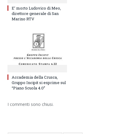
E’ morto Ludovico di Meo,
direttore generale di San
Marino RTV
Accademia della Crusca,
Gruppo Incipit si esprime sul
“Piano Scuola 4.0”
I commenti sono chiusi.