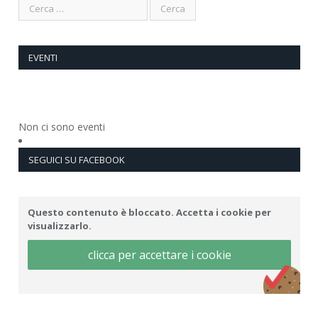
EVENTI
Non ci sono eventi
SEGUICI SU FACEBOOK
Questo contenuto è bloccato. Accetta i cookie per
visualizzarlo.
clicca per accettare i cookie