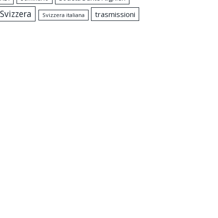
Svizzera
trasmissioni
Svizzera italiana