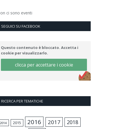
on ci sono eventi
SEGUICI SU FACEBOOK
Questo contenuto è bloccato. Accetta i
cookie per visualizzarlo.
clicca per accettare i cookie
RICERCA PER TEMATICHE
2016
2017
2018
2015
2014