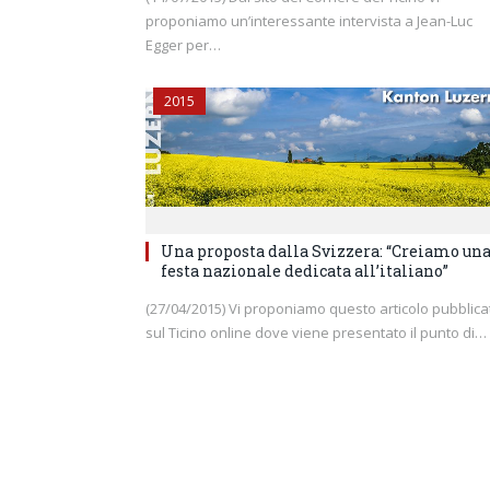
proponiamo un’interessante intervista a Jean-Luc
Egger per…
2015
Una proposta dalla Svizzera: “Creiamo un
festa nazionale dedicata all’italiano”
(27/04/2015) Vi proponiamo questo articolo pubblica
sul Ticino online dove viene presentato il punto di…