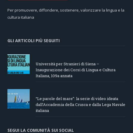
Per promuovere, diffondere, sostenere, valorizzare la lingua e la
cultura italiana
GLI ARTICOLI PIÙ SEGUITI
Università per Stranieri di Siena –
Inaugurazione dei Corsi di Lingua e Cultura
Italiana, 109a annata
“Le parole del mare”: la serie di video ideata
dall’Accademia della Crusca e dalla Lega Navale
italiana
SEGUI LA COMUNITÀ SUI SOCIAL