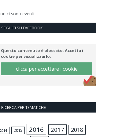
on ci sono eventi
SEGUICI SU FACEBOOK
Questo contenuto è bloccato. Accetta i
cookie per visualizzarlo.
clicca per accettare i cookie
RICERCA PER TEMATICHE
2016
2017
2018
2015
2014