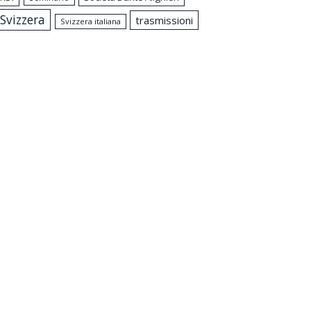
Svizzera
trasmissioni
Svizzera italiana