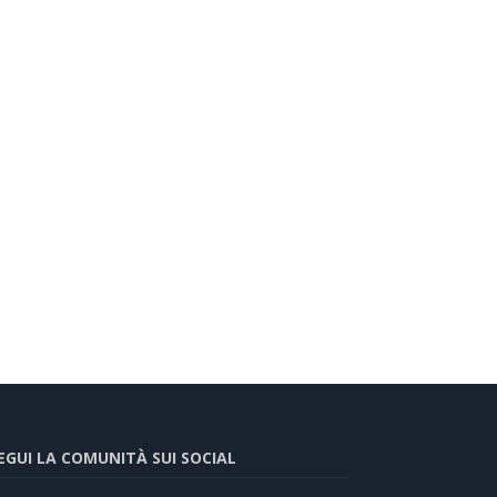
EGUI LA COMUNITÀ SUI SOCIAL