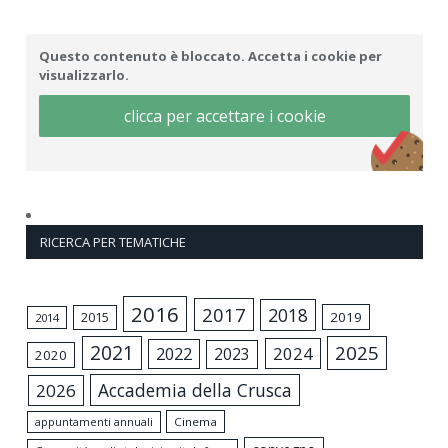
Questo contenuto è bloccato. Accetta i cookie per
visualizzarlo.
clicca per accettare i cookie
RICERCA PER TEMATICHE
2016
2017
2018
2015
2019
2014
2021
2025
2024
2022
2023
2020
Accademia della Crusca
2026
appuntamenti annuali
Cinema