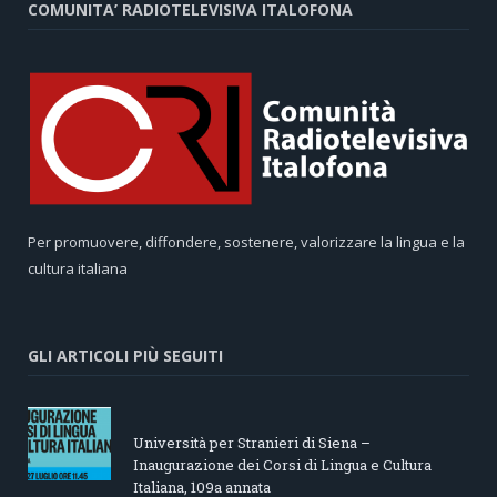
COMUNITA’ RADIOTELEVISIVA ITALOFONA
Per promuovere, diffondere, sostenere, valorizzare la lingua e la
cultura italiana
GLI ARTICOLI PIÙ SEGUITI
Università per Stranieri di Siena –
Inaugurazione dei Corsi di Lingua e Cultura
Italiana, 109a annata