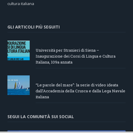
cultura italiana
GLI ARTICOLI PIÙ SEGUITI
Università per Stranieri di Siena –
Inaugurazione dei Corsi di Lingua e Cultura
Italiana, 109a annata
“Le parole del mare”: la serie di video ideata
dall’Accademia della Crusca e dalla Lega Navale
italiana
SEGUI LA COMUNITÀ SUI SOCIAL