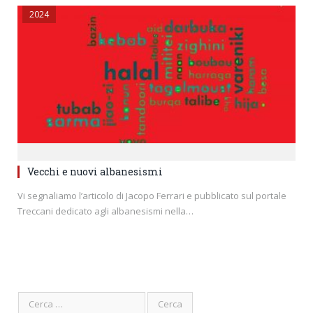
2024
Vecchi e nuovi albanesismi
Vi segnaliamo l’articolo di Jacopo Ferrari e pubblicato sul portale
Treccani dedicato agli albanesismi nella…