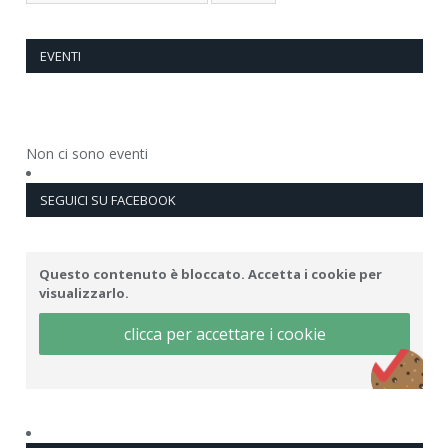
EVENTI
Non ci sono eventi
SEGUICI SU FACEBOOK
Questo contenuto è bloccato. Accetta i cookie per
visualizzarlo.
clicca per accettare i cookie