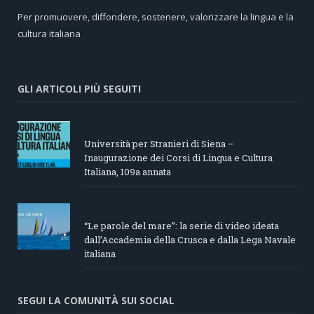
Per promuovere, diffondere, sostenere, valorizzare la lingua e la
cultura italiana
GLI ARTICOLI PIÙ SEGUITI
Università per Stranieri di Siena –
Inaugurazione dei Corsi di Lingua e Cultura
Italiana, 109a annata
“Le parole del mare”: la serie di video ideata
dall’Accademia della Crusca e dalla Lega Navale
italiana
SEGUI LA COMUNITÀ SUI SOCIAL