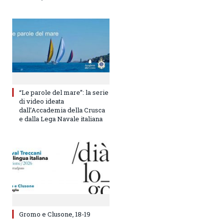
“Le parole del mare”: la serie
di video ideata
dall’Accademia della Crusca
e dalla Lega Navale italiana
Gromo e Clusone, 18-19