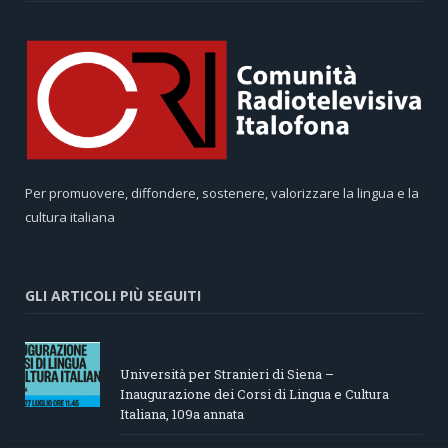
Per promuovere, diffondere, sostenere, valorizzare la lingua e la
cultura italiana
GLI ARTICOLI PIÙ SEGUITI
Università per Stranieri di Siena –
Inaugurazione dei Corsi di Lingua e Cultura
Italiana, 109a annata