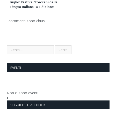
luglio: Festival Treccani della
Lingua Italiana IX Edizione
I commenti sono chiusi.
EVENTI
Non ci sono eventi
SEGUICI SU FACEBOOK