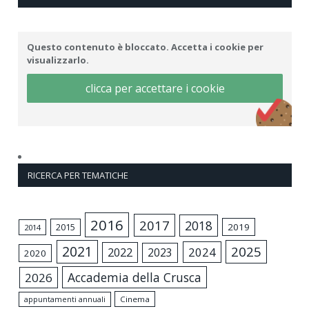
Questo contenuto è bloccato. Accetta i cookie per
visualizzarlo.
clicca per accettare i cookie
RICERCA PER TEMATICHE
2016
2017
2018
2015
2019
2014
2021
2025
2024
2022
2023
2020
Accademia della Crusca
2026
appuntamenti annuali
Cinema