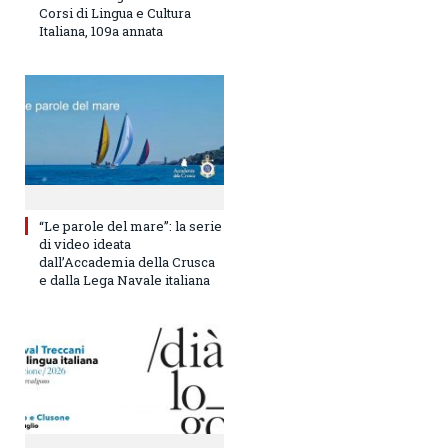
Corsi di Lingua e Cultura
Italiana, 109a annata
“Le parole del mare”: la serie
di video ideata
dall’Accademia della Crusca
e dalla Lega Navale italiana