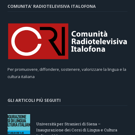
COMUNITA’ RADIOTELEVISIVA ITALOFONA
Per promuovere, diffondere, sostenere, valorizzare la lingua e la
cultura italiana
GLI ARTICOLI PIÙ SEGUITI
Università per Stranieri di Siena –
Inaugurazione dei Corsi di Lingua e Cultura