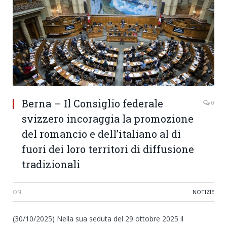
Berna – Il Consiglio federale
0
svizzero incoraggia la promozione
del romancio e dell’italiano al di
fuori dei loro territori di diffusione
tradizionali
ON
NOTIZIE
(30/10/2025) Nella sua seduta del 29 ottobre 2025 il