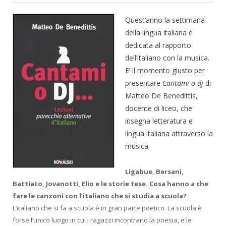
Quest’anno la settimana
della lingua italiana è
dedicata al rapporto
dell’italiano con la musica.
E’ il momento giusto per
presentare
Cantami o dj
di
Matteo De Benedittis,
docente di liceo, che
insegna letteratura e
lingua italiana attraverso la
musica.
Ligabue, Bersani,
Battiato, Jovanotti, Elio e le storie tese. Cosa hanno a che
fare le canzoni con l’italiano che si studia a scuola?
L’italiano che si fa a scuola è in gran parte poetico. La scuola è
forse l’unico luogo in cui i ragazzi incontrano la poesia, e le