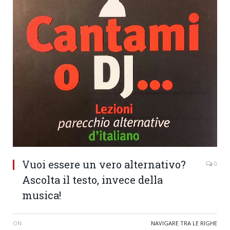
Vuoi essere un vero alternativo?
0
Ascolta il testo, invece della
musica!
ON
NAVIGARE TRA LE RIGHE