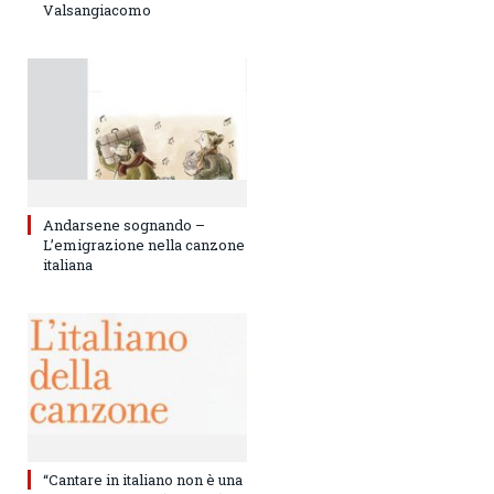
Valsangiacomo
Andarsene sognando –
L’emigrazione nella canzone
italiana
“Cantare in italiano non è una