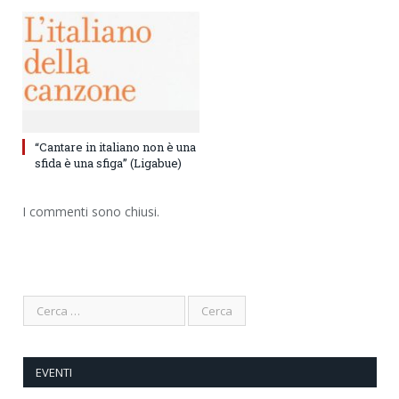
“Cantare in italiano non è una
sfida è una sfiga” (Ligabue)
I commenti sono chiusi.
EVENTI