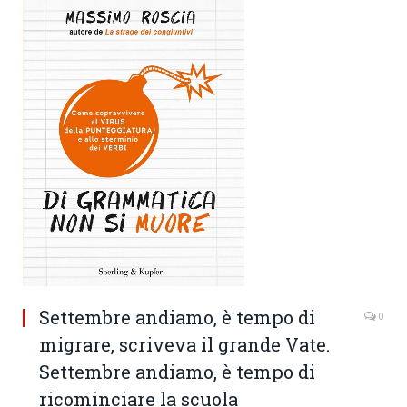
Settembre andiamo, è tempo di
0
migrare, scriveva il grande Vate.
Settembre andiamo, è tempo di
ricominciare la scuola