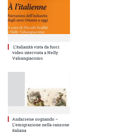
L’italianità vista da fuori:
video intervista a Nelly
Valsangiacomo
Andarsene sognando –
L’emigrazione nella canzone
italiana