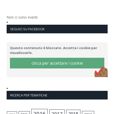
Non ci sono eventi
SEGUICI SU FACEBOOK
Questo contenuto è bloccato. Accetta i cookie per
visualizzarlo.
clicca per accettare i cookie
RICERCA PER TEMATICHE
2016
2017
2018