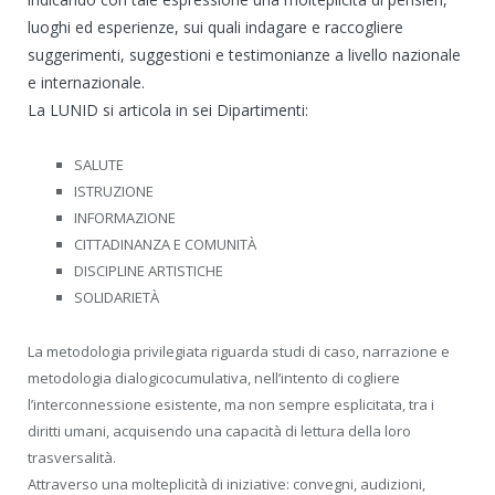
luoghi ed esperienze, sui quali indagare e raccogliere
suggerimenti, suggestioni e testimonianze a livello nazionale
e internazionale.
La LUNID si articola in sei Dipartimenti:
SALUTE
ISTRUZIONE
INFORMAZIONE
CITTADINANZA E COMUNITÀ
DISCIPLINE ARTISTICHE
SOLIDARIETÀ
La metodologia privilegiata riguarda studi di caso, narrazione e
metodologia dialogicocumulativa, nell’intento di cogliere
l’interconnessione esistente, ma non sempre esplicitata, tra i
diritti umani, acquisendo una capacità di lettura della loro
trasversalità.
Attraverso una molteplicità di iniziative: convegni, audizioni,