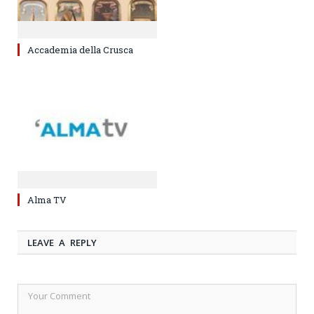
Accademia della Crusca
Alma TV
LEAVE A REPLY