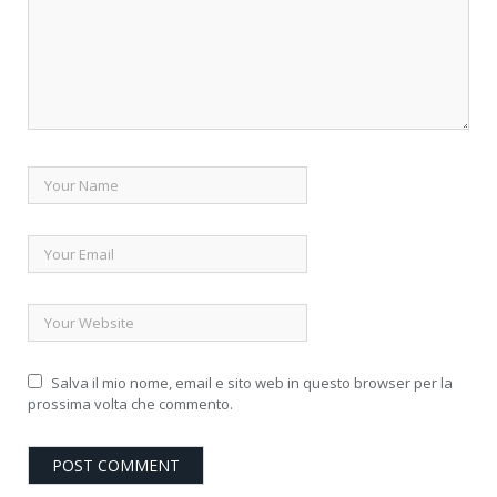
Salva il mio nome, email e sito web in questo browser per la
prossima volta che commento.