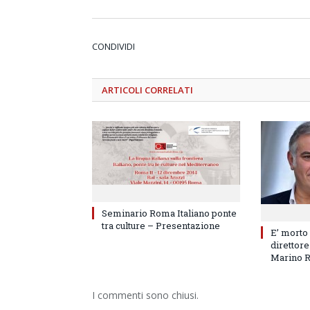
CONDIVIDI
ARTICOLI
CORRELATI
Seminario Roma Italiano ponte
tra culture – Presentazione
E’ morto
direttore
Marino 
I commenti sono chiusi.