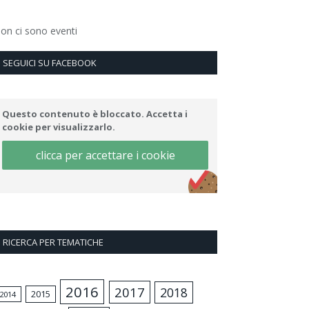
on ci sono eventi
SEGUICI SU FACEBOOK
Questo contenuto è bloccato. Accetta i
cookie per visualizzarlo.
clicca per accettare i cookie
RICERCA PER TEMATICHE
2016
2017
2018
2015
2014