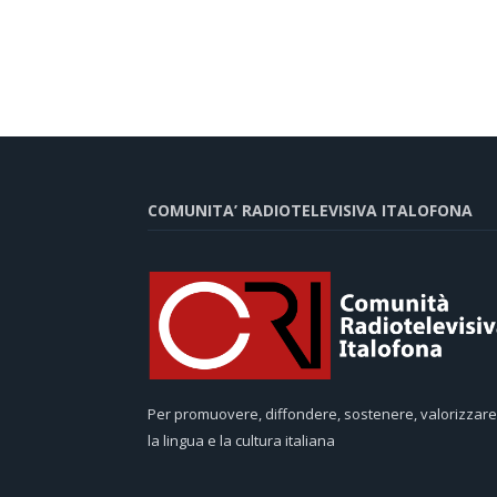
COMUNITA’ RADIOTELEVISIVA ITALOFONA
Per promuovere, diffondere, sostenere, valorizzare
la lingua e la cultura italiana