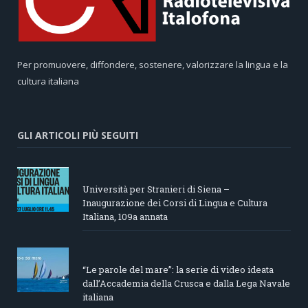
Per promuovere, diffondere, sostenere, valorizzare la lingua e la
cultura italiana
GLI ARTICOLI PIÙ SEGUITI
Università per Stranieri di Siena –
Inaugurazione dei Corsi di Lingua e Cultura
Italiana, 109a annata
“Le parole del mare”: la serie di video ideata
dall’Accademia della Crusca e dalla Lega Navale
italiana