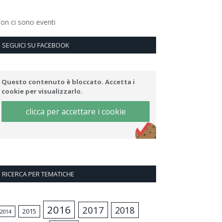
on ci sono eventi
SEGUICI SU FACEBOOK
Questo contenuto è bloccato. Accetta i
cookie per visualizzarlo.
clicca per accettare i cookie
RICERCA PER TEMATICHE
2016
2017
2018
2015
2014