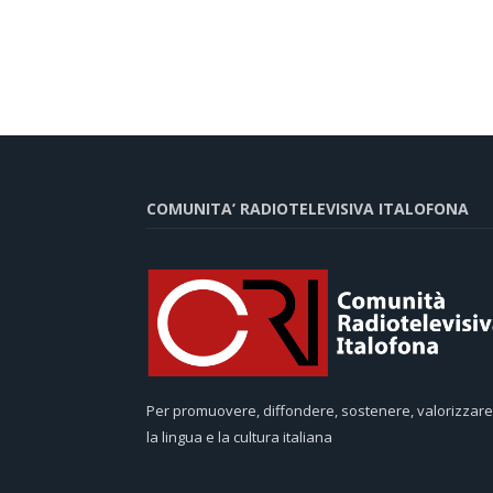
COMUNITA’ RADIOTELEVISIVA ITALOFONA
Per promuovere, diffondere, sostenere, valorizzare
la lingua e la cultura italiana