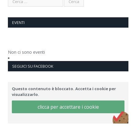
EVENTI
Non ci sono eventi
SEGUICI SU FACEBOOK
Questo contenuto è bloccato. Accetta i cookie per
visualizzarlo.
clicca per accettare i cookie