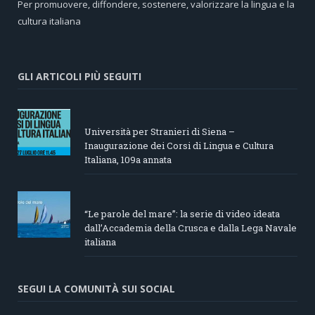
Per promuovere, diffondere, sostenere, valorizzare la lingua e la
cultura italiana
GLI ARTICOLI PIÙ SEGUITI
Università per Stranieri di Siena –
Inaugurazione dei Corsi di Lingua e Cultura
Italiana, 109a annata
“Le parole del mare”: la serie di video ideata
dall’Accademia della Crusca e dalla Lega Navale
italiana
SEGUI LA COMUNITÀ SUI SOCIAL