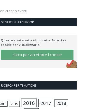
on ci sono eventi
SEGUICI SU FACEBOOK
Questo contenuto è bloccato. Accetta i
cookie per visualizzarlo.
clicca per accettare i cookie
RICERCA PER TEMATICHE
2016
2017
2018
2015
2014