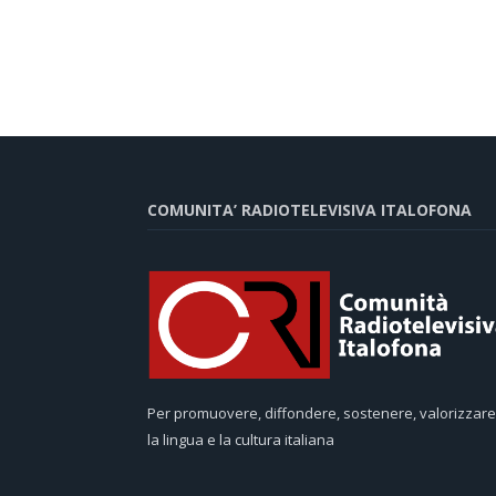
COMUNITA’ RADIOTELEVISIVA ITALOFONA
Per promuovere, diffondere, sostenere, valorizzare
la lingua e la cultura italiana