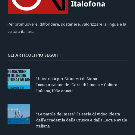
Per promuovere, diffondere, sostenere, valorizzare la lingua e la
cultura italiana
GLI ARTICOLI PIÙ SEGUITI
Università per Stranieri di Siena –
Inaugurazione dei Corsi di Lingua e Cultura
Italiana, 109a annata
“Le parole del mare”: la serie di video ideata
dall’Accademia della Crusca e dalla Lega Navale
italiana