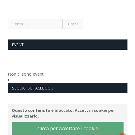
EVENTI
Non ci sono eventi
SEGUICI SU FACEBOOK
Questo contenuto è bloccato. Accetta i cookie per
visualizzarlo.
clicca per accettare i cookie