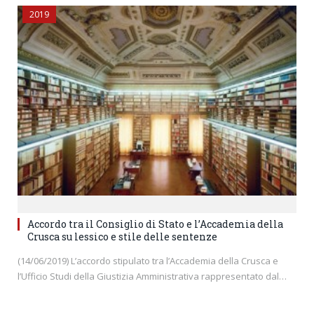
2019
Accordo tra il Consiglio di Stato e l’Accademia della
Crusca su lessico e stile delle sentenze
(14/06/2019) L’accordo stipulato tra l’Accademia della Crusca e
l’Ufficio Studi della Giustizia Amministrativa rappresentato dal…