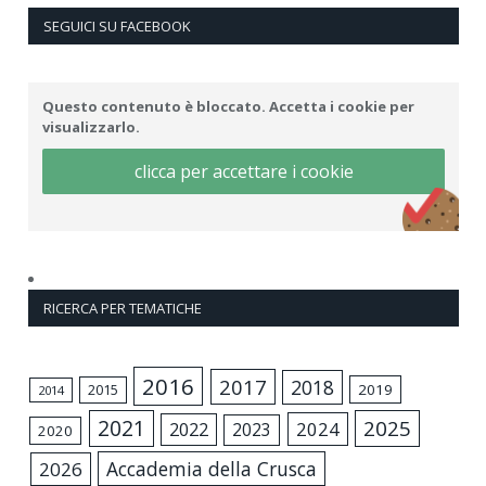
SEGUICI SU FACEBOOK
Questo contenuto è bloccato. Accetta i cookie per
visualizzarlo.
clicca per accettare i cookie
RICERCA PER TEMATICHE
2016
2017
2018
2015
2019
2014
2021
2025
2024
2022
2023
2020
Accademia della Crusca
2026