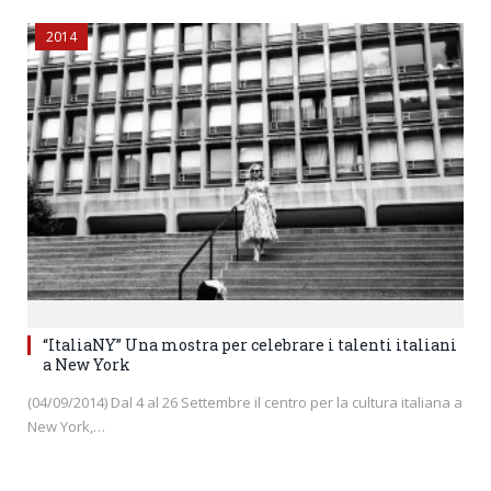
2014
“ItaliaNY” Una mostra per celebrare i talenti italiani
a New York
(04/09/2014) Dal 4 al 26 Settembre il centro per la cultura italiana a
New York,…