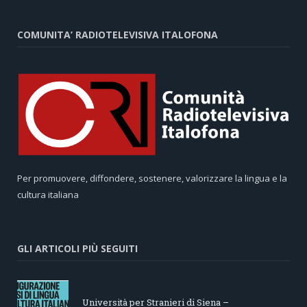
COMUNITA’ RADIOTELEVISIVA ITALOFONA
Per promuovere, diffondere, sostenere, valorizzare la lingua e la
cultura italiana
GLI ARTICOLI PIÙ SEGUITI
Università per Stranieri di Siena –