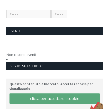
EVENTI
Non ci sono eventi
SEGUICI SU FACEBOOK
Questo contenuto è bloccato. Accetta i cookie per
visualizzarlo.
clicca per accettare i cookie