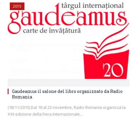
2015
Gaudeamus il salone del libro organizzato da Radio
Romania
(18/11/2015) Dal 18 al 22 novembre, Radio Romania organizza la
XXII edizione della Fiera Internazionale…