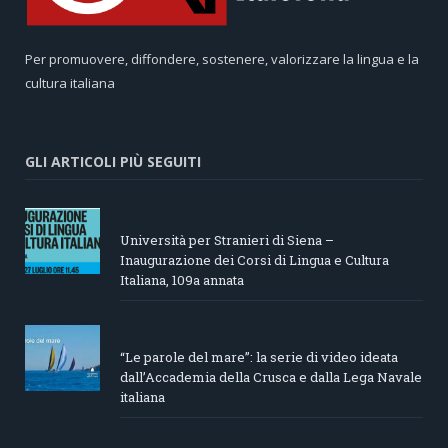
Per promuovere, diffondere, sostenere, valorizzare la lingua e la
cultura italiana
GLI ARTICOLI PIÙ SEGUITI
Università per Stranieri di Siena –
Inaugurazione dei Corsi di Lingua e Cultura
Italiana, 109a annata
“Le parole del mare”: la serie di video ideata
dall’Accademia della Crusca e dalla Lega Navale
italiana