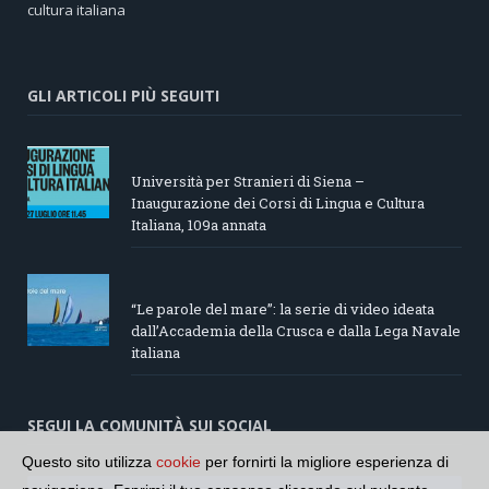
cultura italiana
GLI ARTICOLI PIÙ SEGUITI
Università per Stranieri di Siena –
Inaugurazione dei Corsi di Lingua e Cultura
Italiana, 109a annata
“Le parole del mare”: la serie di video ideata
dall’Accademia della Crusca e dalla Lega Navale
italiana
SEGUI LA COMUNITÀ SUI SOCIAL
Questo sito utilizza
cookie
per fornirti la migliore esperienza di