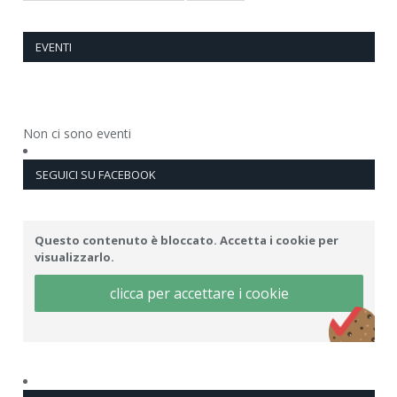
EVENTI
Non ci sono eventi
SEGUICI SU FACEBOOK
Questo contenuto è bloccato. Accetta i cookie per
visualizzarlo.
clicca per accettare i cookie