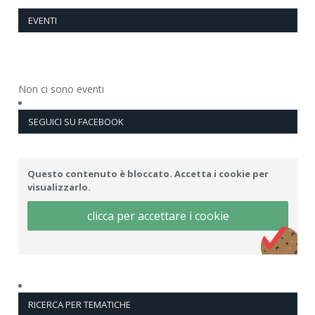
EVENTI
Non ci sono eventi
SEGUICI SU FACEBOOK
Questo contenuto è bloccato. Accetta i cookie per
visualizzarlo.
clicca per accettare i cookie
RICERCA PER TEMATICHE