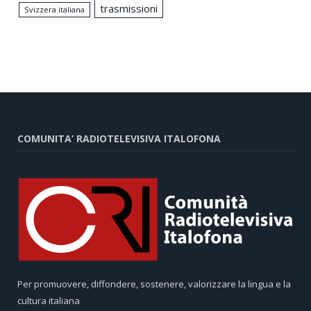
trasmissioni
Svizzera italiana
COMUNITA’ RADIOTELEVISIVA ITALOFONA
Per promuovere, diffondere, sostenere, valorizzare la lingua e la
cultura italiana